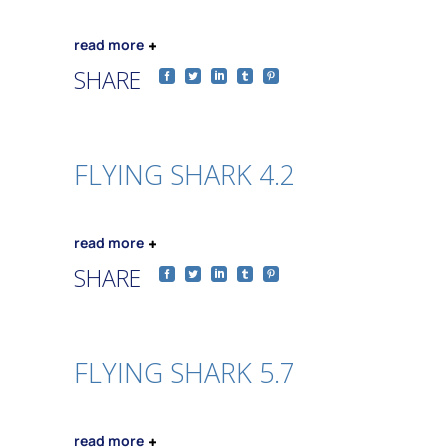
read more
SHARE
FLYING SHARK 4.2
read more
SHARE
FLYING SHARK 5.7
read more