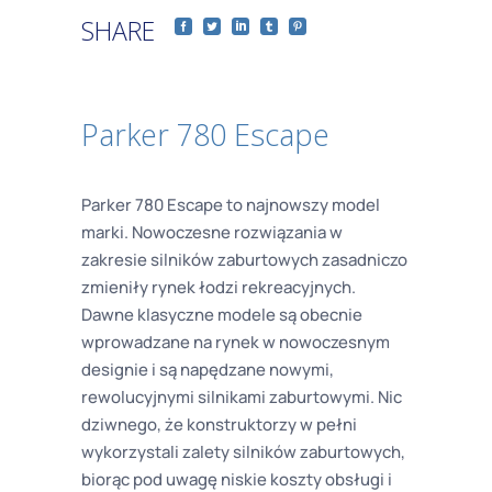
SHARE
Parker 780 Escape
Parker 780 Escape to najnowszy model
marki. Nowoczesne rozwiązania w
zakresie silników zaburtowych zasadniczo
zmieniły rynek łodzi rekreacyjnych.
Dawne klasyczne modele są obecnie
wprowadzane na rynek w nowoczesnym
designie i są napędzane nowymi,
rewolucyjnymi silnikami zaburtowymi. Nic
dziwnego, że konstruktorzy w pełni
wykorzystali zalety silników zaburtowych,
biorąc pod uwagę niskie koszty obsługi i