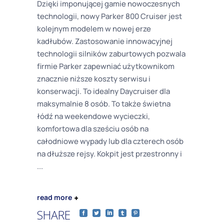
Dzięki imponującej gamie nowoczesnych
technologii, nowy Parker 800 Cruiser jest
kolejnym modelem w nowej erze
kadłubów. Zastosowanie innowacyjnej
technologii silników zaburtowych pozwala
firmie Parker zapewniać użytkownikom
znacznie niższe koszty serwisu i
konserwacji. To idealny Daycruiser dla
maksymalnie 8 osób. To także świetna
łódź na weekendowe wycieczki,
komfortowa dla sześciu osób na
całodniowe wypady lub dla czterech osób
na dłuższe rejsy. Kokpit jest przestronny i
read more
SHARE