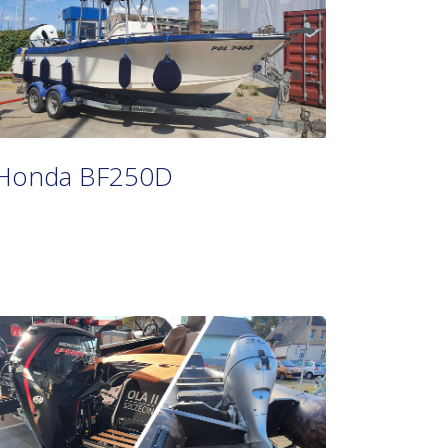
Honda BF250D