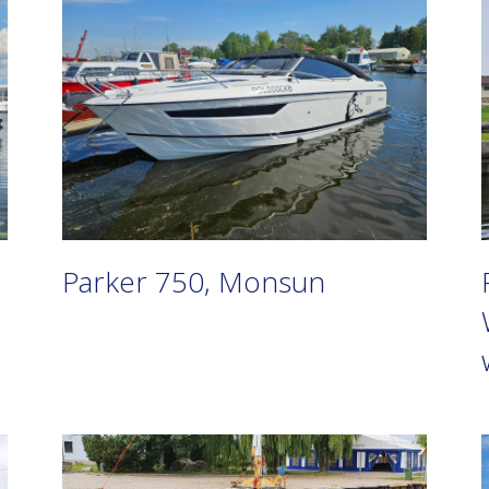
Parker 750, Monsun