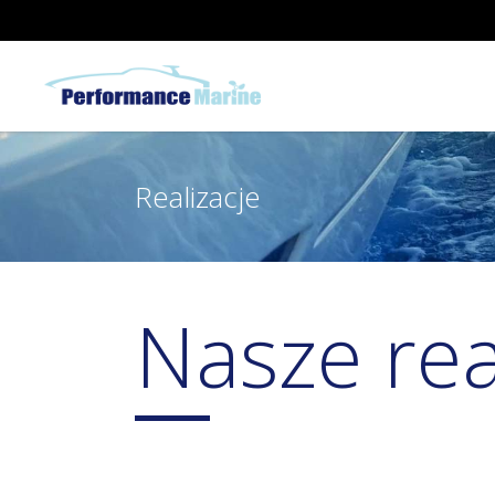
Realizacje
Nasze rea