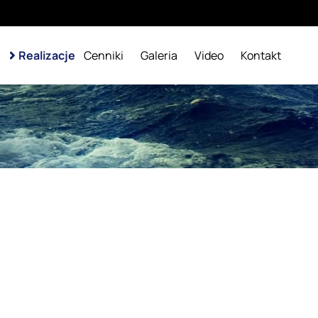
Realizacje
Cenniki
Galeria
Video
Kontakt