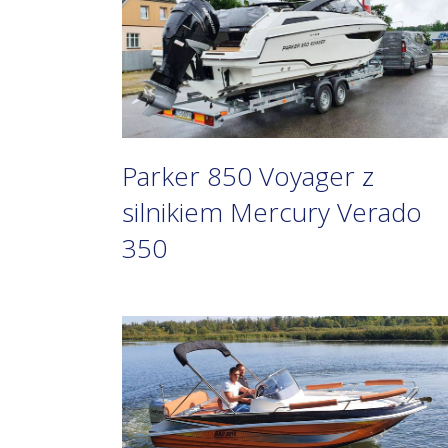
Parker 850 Voyager z
silnikiem Mercury Verado
350