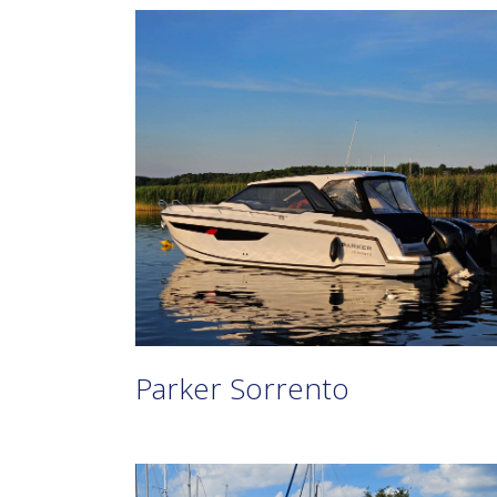
Parker Sorrento