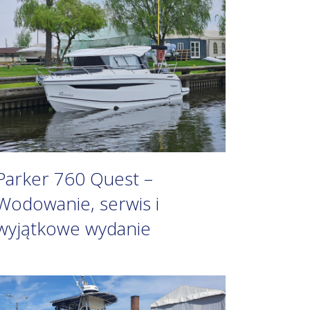
Parker 760 Quest –
Wodowanie, serwis i
wyjątkowe wydanie