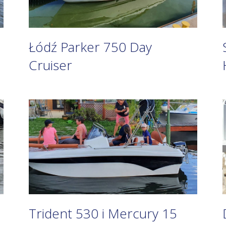
Łódź Parker 750 Day
Cruiser
Trident 530 i Mercury 15