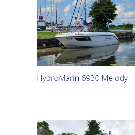
HydroMarin 6930 Melody