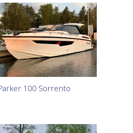
Parker 100 Sorrento