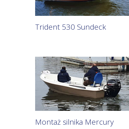
Trident 530 Sundeck
Montaż silnika Mercury