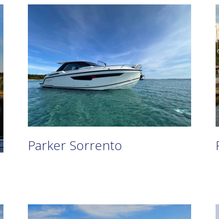
Parker Sorrento